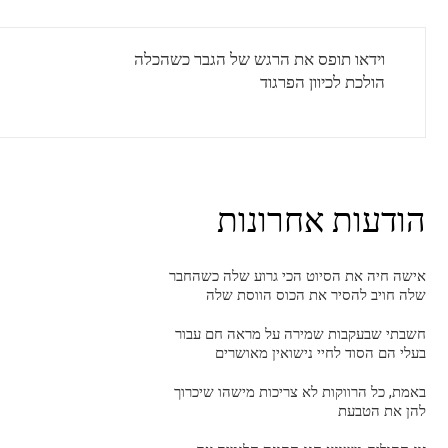
וידאו תופס את הרגש של הגבר כשהכלה
הולכת לכיוון הפרגוד
הודעות אחרונות
אישה חיה את הסיוט הכי גרוע שלה כשהחבר
שלה חויב להסיר את הכוס הווסת שלה
חשבתי שבעקבות שמירה על מראה חם עבור
בעלי הם הסוד לחיי נישואין מאושרים
באמת, כל הרווקות לא צריכות מישהו שיכרוך
להן את הטבעת