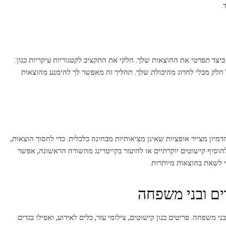
.
יצד תפרטי את ההוצאות שלך. חלקי את התקציב לקטגוריות עיקריות כגון:
 חלק מבלי לחרוג מהיכולת שלך. תהליך זה מאפשר לך להימנע מהוצאות
מיון מצייר אופציות שאינן מציאותיות מבחינה כלכלית. כדי לחסוך הוצאות,
וסיף קישוטים יוקרתיים או להיעזר בקייטרינג מהשורה הראשונה, אפשר
 לשאת בהוצאות מיותרות.
משפחה. פריטים כגון קישוטים, צילומי עזר, כלים לאירוע, ואפילו בגדים