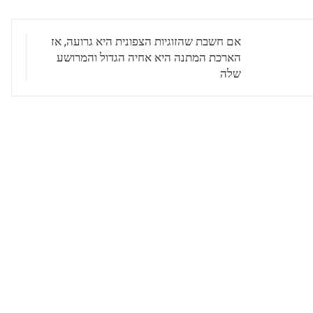
אם חשבת שהזוגיות הצפונית היא גרועה, אז
הארכת המתנה היא אחיה הגדול והמרושע
שלה