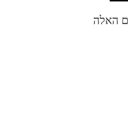
ם האלה