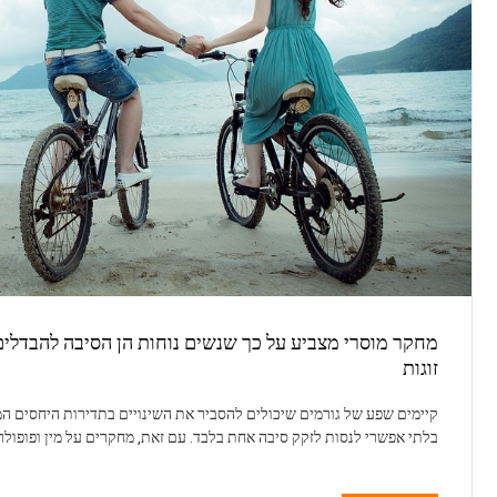
מחקר מוסרי מצביע על כך שנשים נוחות הן הסיבה להבדלים 
זוגות
קיימים שפע של גורמים שיכולים להסביר את השינויים בתדירות היחסים המינ
בלתי אפשרי לנסות לזקק סיבה אחת בלבד. עם זאת, מחקרים על מין ופופול