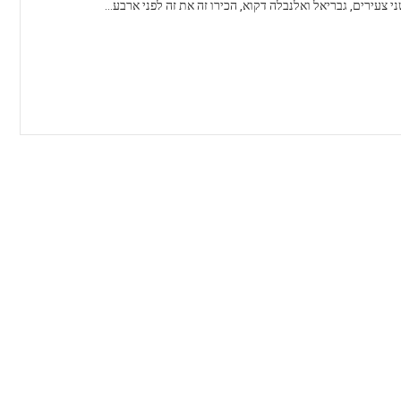
י צעירים, גבריאל ואלנבלה דקוא, הכירו זה את זה לפני ארבע…