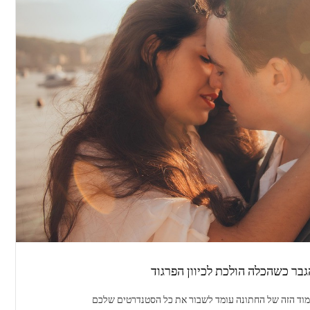
בר כשהכלה הולכת לכיוון הפרגוד
חמוד הזה של החתונה עומד לשבור את כל הסטנדרטים שלכם