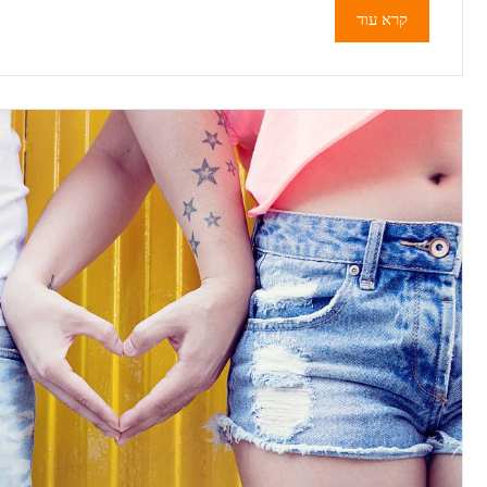
קרא עוד